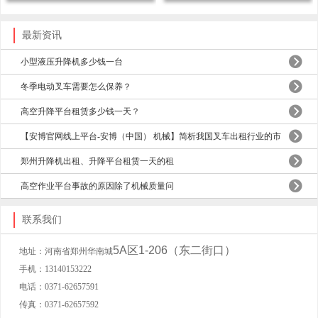
最新资讯
小型液压升降机多少钱一台
冬季电动叉车需要怎么保养？
高空升降平台租赁多少钱一天？
【安博官网线上平台-安博（中国） 机械】简析我国叉车出租行业的市
郑州升降机出租、升降平台租赁一天的租
高空作业平台事故的原因除了机械质量问
联系我们
5A区1-206（东二街口）
地址：河南省郑州华南城
手机：13140153222
电话：0371-62657591
传真：0371-62657592