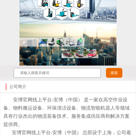
公司简介
安博官网线上平台-安博（中国） 是一家在高空作业设
备、物料搬运设备、环保清洁设备、物流智能机器人等领域
具有行业杰出的物流装备技术、服务集成供应商和解决方案
提供商。
安博官网线上平台-安博（中国） 总部设于上海，公司着