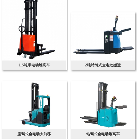
1.5吨半电动堆高车
2吨站驾式全电动搬运
座驾式全电动大前移
站驾式全电动堆高车